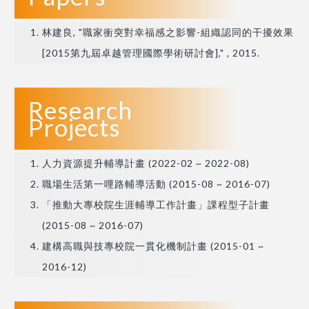
林建良, "職家衝突對幸福感之影響-組織認同的干擾效果
[2015第九屆卓越管理國際學術研討會]," , 2015.
Research
Projects
人力資源提升輔導計畫 (2022-02 ~ 2022-08)
職場生活第一哩路輔導活動 (2015-08 ~ 2016-07)
「推動大專校院生涯輔導工作計畫」課程型子計畫
(2015-08 ~ 2016-07)
建構高職與技專校院一貫化機制計畫 (2015-01 ~
2016-12)