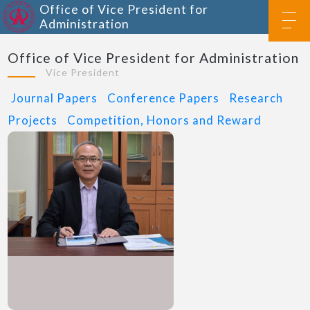
Office of Vice President for
Administration
Office of Vice President for Administration
Vice President
Journal Papers
Conference Papers
Research
Projects
Competition, Honors and Reward