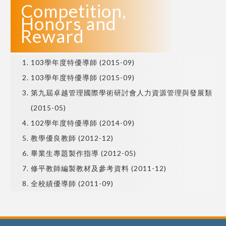
Competition,
Honors and
Reward
103學年度特優導師 (2015-09)
103學年度特優導師 (2015-09)
第九屆卓越管理國際學術研討會人力資源管理與發展類
(2015-05)
102學年度特優導師 (2014-09)
教學優良教師 (2012-12)
畢業生專題製作指導 (2012-05)
修平教師編製教材及參考資料 (2011-12)
全校績優導師 (2011-09)